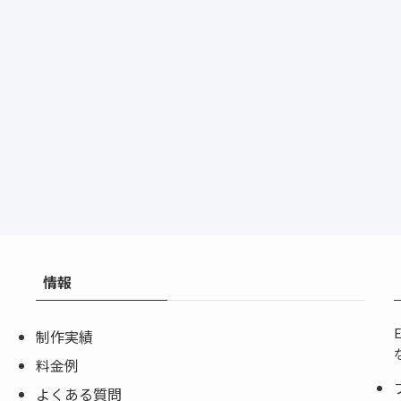
情報
制作実績
料金例
よくある質問