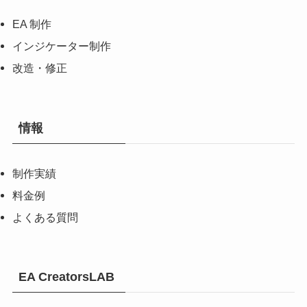
EA 制作
インジケーター制作
改造・修正
情報
制作実績
料金例
よくある質問
EA CreatorsLAB