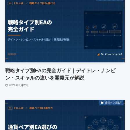
戦略タイプ別EAの完全ガイド｜デイトレ・ナンピ
ン・スキャルの違いを開発元が解説
2026年5月23日
通貨ペア別EA