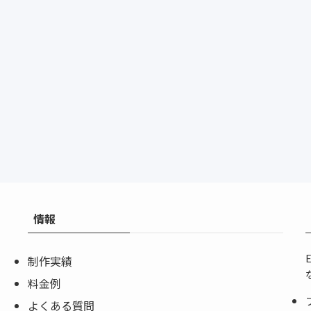
情報
制作実績
料金例
よくある質問