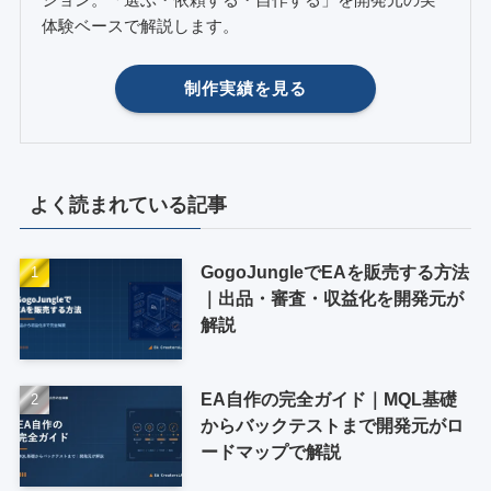
体験ベースで解説します。
制作実績を見る
よく読まれている記事
GogoJungleでEAを販売する方法
｜出品・審査・収益化を開発元が
解説
EA自作の完全ガイド｜MQL基礎
からバックテストまで開発元がロ
ードマップで解説