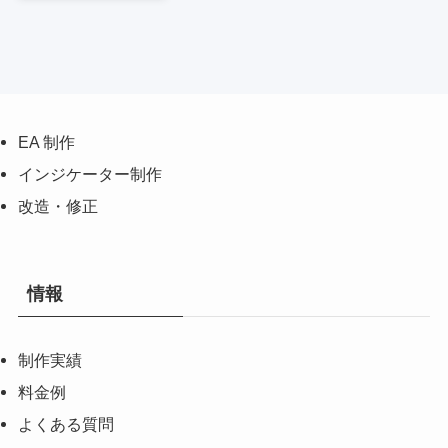
EA 制作
インジケーター制作
改造・修正
情報
制作実績
料金例
よくある質問