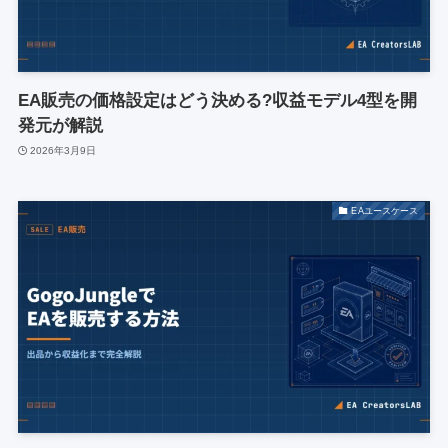
EA販売の価格設定はどう決める?収益モデル4型を開
発元が解説
2026年3月9日
EAユースケース