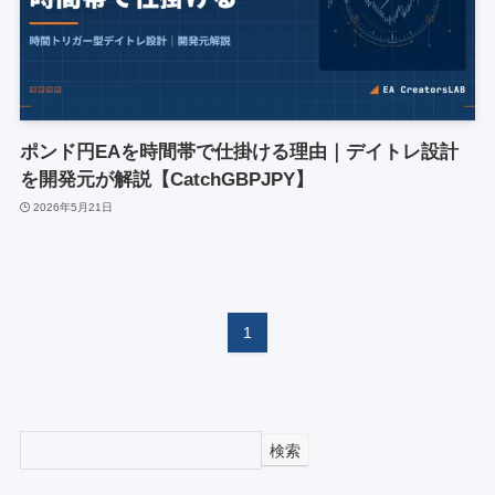
ポンド円EAを時間帯で仕掛ける理由｜デイトレ設計
を開発元が解説【CatchGBPJPY】
2026年5月21日
1
検索