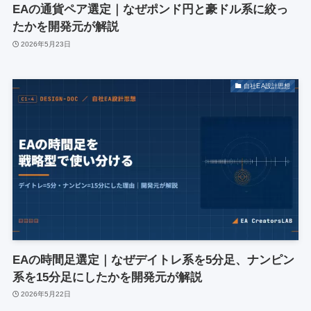
EAの通貨ペア選定｜なぜポンド円と豪ドル系に絞っ
たかを開発元が解説
2026年5月23日
自社EA設計思想
EAの時間足選定｜なぜデイトレ系を5分足、ナンピン
系を15分足にしたかを開発元が解説
2026年5月22日