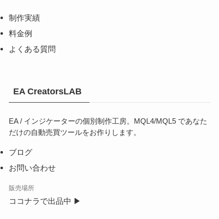
制作実績
料金例
よくある質問
EA CreatorsLAB
EA / インジケーターの個別制作工房。MQL4/MQL5 であなた
だけの自動売買ツールをお作りします。
ブログ
お問い合わせ
販売場所
ココナラで出品中 ▶