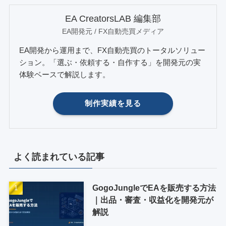
EA CreatorsLAB 編集部
EA開発元 / FX自動売買メディア
EA開発から運用まで、FX自動売買のトータルソリュー
ション。「選ぶ・依頼する・自作する」を開発元の実
体験ベースで解説します。
制作実績を見る
よく読まれている記事
GogoJungleでEAを販売する方法
｜出品・審査・収益化を開発元が
解説