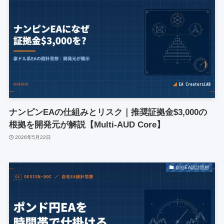
ナンピンEAの仕組みとリスク｜推奨証拠金$3,000の
根拠を開発元が解説【Multi-AUD Core】
2026年5月22日
自社EA設計思想