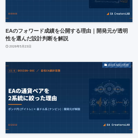
EAのフォワード成績を公開する理由｜開発元が透明
性を選んだ設計判断を解説
2026年5月23日
自社EA設計思想