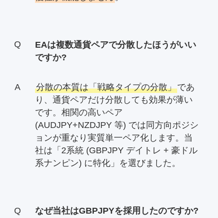
EAは複数通貨ペアで分散したほうがいい
ですか?
分散の本質は「戦略タイプの分散」
であ
り、通貨ペアだけ分散しても効果が薄い
です。相関の高いペア
(AUDJPY+NZDJPY 等) では同方向ポジシ
ョンが重なり実質単一ペア化します。当
社は「2系統 (GBPJPY デイトレ + 豪ドル
系ナンピン) に特化」を選びました。
なぜ当社はGBPJPYを採用したのですか?