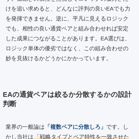
けを追い求めると、どんなに評判の良いEAでも力
を発揮できません。逆に、平凡に見えるロジック
でも、相性の良い通貨ペアと組み合わせれば安定
した成果につながることがあります。EA選びは、
ロジック単体の優劣ではなく、この組み合わせの
妙を見抜けるかどうかにかかっています。
EAの通貨ペアは絞るか分散するかの設計
判断
業界の一般論は
「複数ペアに分散しろ」
です。し
かし当社は
「戦略タイプとペア特性を一致させた