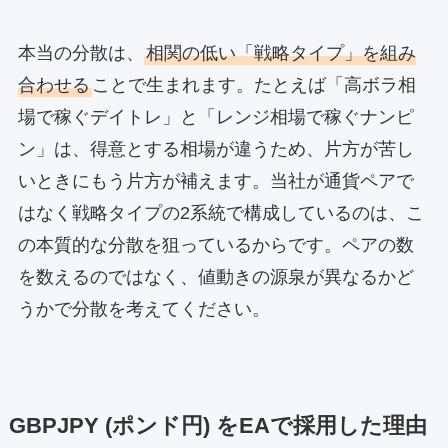
本当の分散は、
相関の低い「戦略タイプ」を組み
合わせる
ことで生まれます。たとえば「高ボラ相
場で稼ぐデイトレ」と「レンジ相場で稼ぐナンピ
ン」は、得意とする相場が違うため、片方が苦し
いときにもう片方が補えます。当社が通貨ペアで
はなく戦略タイプの2系統で構成しているのは、こ
の本質的な分散を狙っているからです。ペアの数
を数えるのではなく、値動きの源泉が異なるかど
うかで分散を考えてください。
GBPJPY (ポンド円) をEAで採用した理由