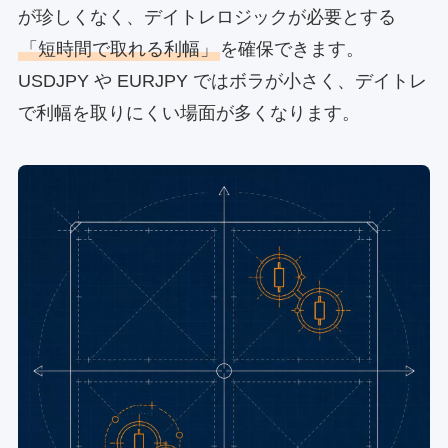
が珍しくなく、デイトレロジックが必要とする
「短時間で取れる利幅」
を確保できます。
USDJPY や EURJPY ではボラが小さく、デイトレ
で利幅を取りにくい場面が多くなります。