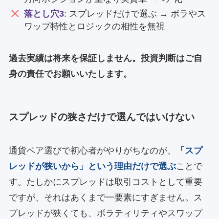
落とし穴3
: スプレッドだけで選ぶ → ボラやス
ワップ特性とロジックの相性を無視
過去実績は将来を保証しません。投資判断はご自
身の責任でお願いいたします。
スプレッドの狭さだけで選んではいけない
通貨ペア選びで初心者がやりがちなのが、
「スプ
レッドが狭いから」という理由だけで選ぶ
ことで
す。たしかにスプレッドは取引コストとして重要
ですが、それはあくまで一要素にすぎません。ス
プレッドが狭くても、ボラティリティやスワップ