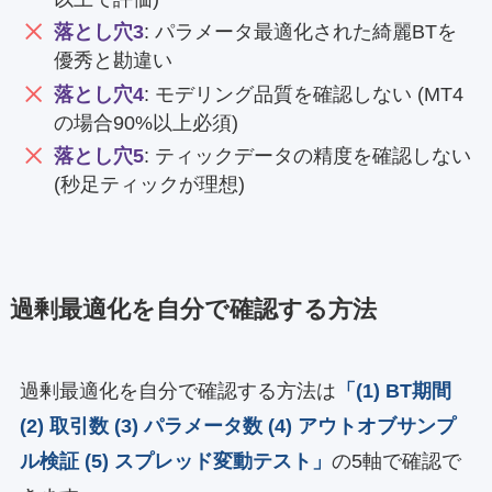
落とし穴3
: パラメータ最適化された綺麗BTを
優秀と勘違い
落とし穴4
: モデリング品質を確認しない (MT4
の場合90%以上必須)
落とし穴5
: ティックデータの精度を確認しない
(秒足ティックが理想)
過剰最適化を自分で確認する方法
過剰最適化を自分で確認する方法は
「(1) BT期間
(2) 取引数 (3) パラメータ数 (4) アウトオブサンプ
ル検証 (5) スプレッド変動テスト」
の5軸で確認で