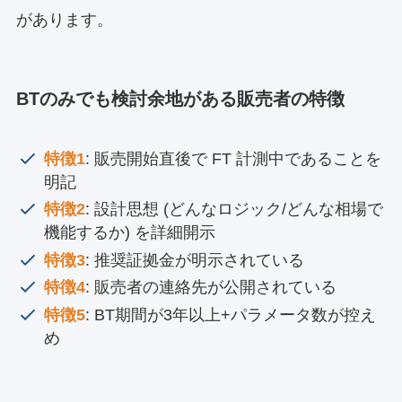
があります。
BTのみでも検討余地がある販売者の特徴
特徴1
: 販売開始直後で FT 計測中であることを
明記
特徴2
: 設計思想 (どんなロジック/どんな相場で
機能するか) を詳細開示
特徴3
: 推奨証拠金が明示されている
特徴4
: 販売者の連絡先が公開されている
特徴5
: BT期間が3年以上+パラメータ数が控え
め