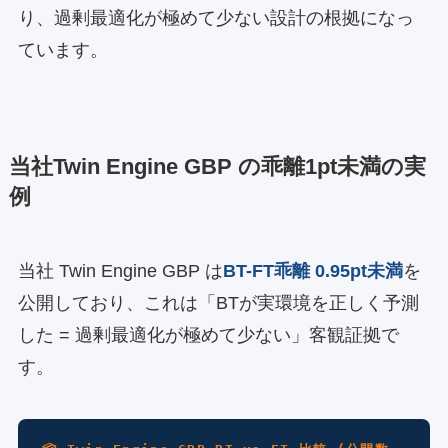
り、過剰最適化が極めて少ない設計の根拠になっ
ています。
当社Twin Engine GBP の乖離1pt未満の実
例
当社 Twin Engine GBP は
BT-FT乖離 0.95pt未満
を
公開しており、これは「BTが実環境を正しく予測
した = 過剰最適化が極めて少ない」客観証拠で
す。