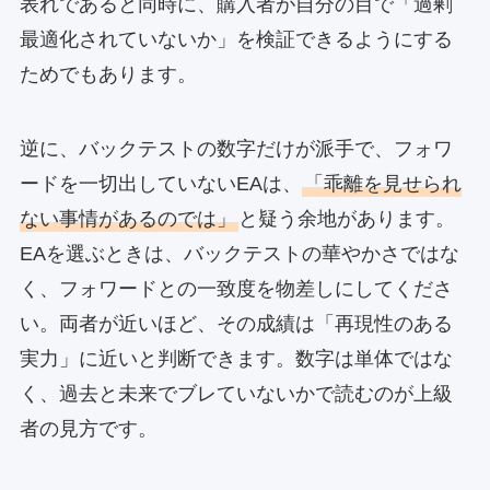
表れであると同時に、購入者が自分の目で「過剰
最適化されていないか」を検証できるようにする
ためでもあります。
逆に、バックテストの数字だけが派手で、フォワ
ードを一切出していないEAは、
「乖離を見せられ
ない事情があるのでは」
と疑う余地があります。
EAを選ぶときは、バックテストの華やかさではな
く、フォワードとの一致度を物差しにしてくださ
い。両者が近いほど、その成績は「再現性のある
実力」に近いと判断できます。数字は単体ではな
く、過去と未来でブレていないかで読むのが上級
者の見方です。