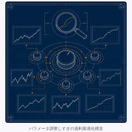
パラメータ調整しすぎの過剰最適化構造