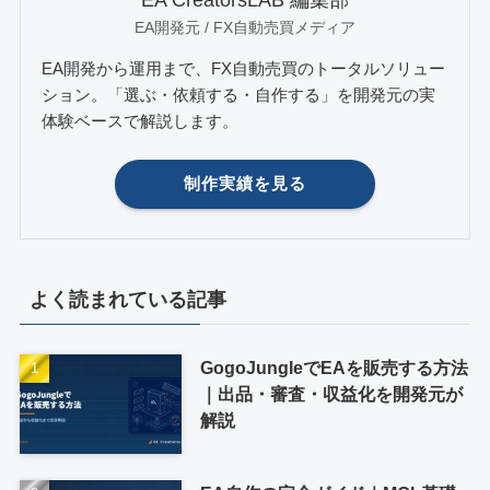
EA開発元 / FX自動売買メディア
EA開発から運用まで、FX自動売買のトータルソリュー
ション。「選ぶ・依頼する・自作する」を開発元の実
体験ベースで解説します。
制作実績を見る
よく読まれている記事
GogoJungleでEAを販売する方法
｜出品・審査・収益化を開発元が
解説