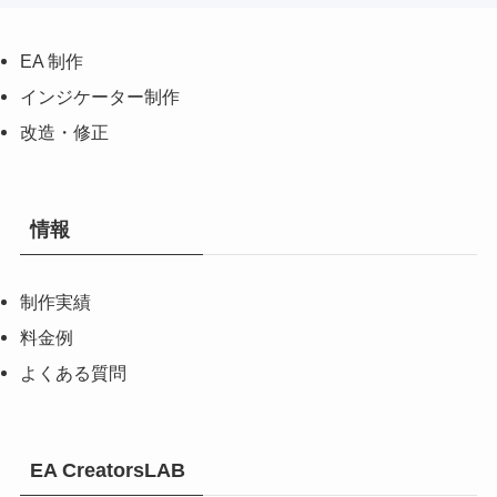
EA 制作
インジケーター制作
改造・修正
情報
制作実績
料金例
よくある質問
EA CreatorsLAB