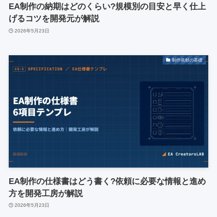
EA制作の納期はどのくらい?規模別の目安と早く仕上
げるコツを開発元が解説
2026年5月23日
制作依頼の基礎
EA制作の仕様書はどう書く?依頼に必要な情報と進め
方を開発工房が解説
2026年5月23日