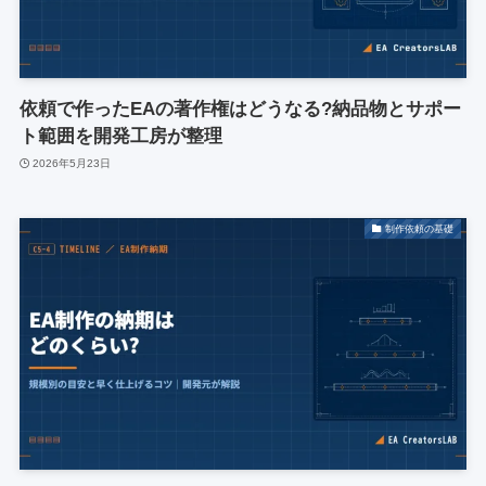
依頼で作ったEAの著作権はどうなる?納品物とサポー
ト範囲を開発工房が整理
2026年5月23日
制作依頼の基礎