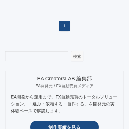
1
検索
EA CreatorsLAB 編集部
EA開発元 / FX自動売買メディア
EA開発から運用まで、FX自動売買のトータルソリュー
ション。「選ぶ・依頼する・自作する」を開発元の実
体験ベースで解説します。
制作実績を見る